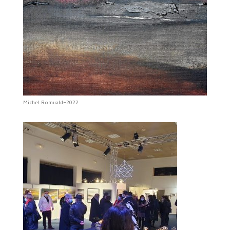
Michel Romuald-2022