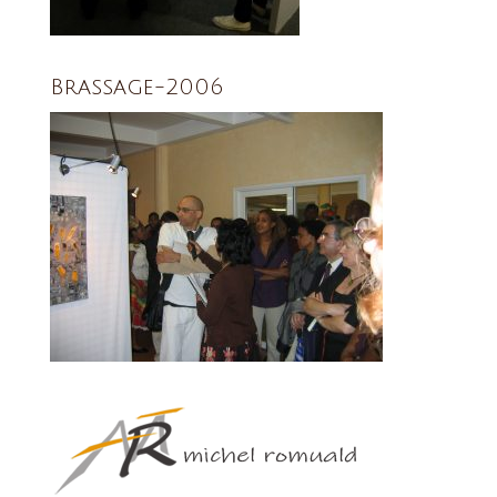
Brassage-2006