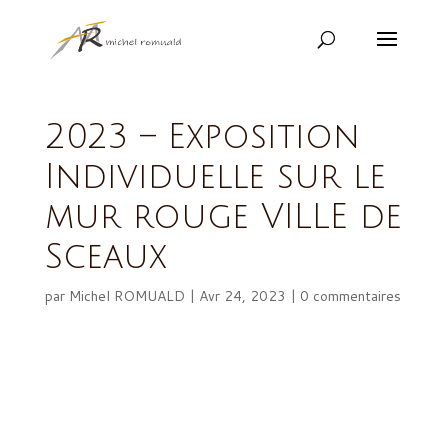
2023 – Exposition
Individuelle sur le
mur rouge VILLE de
Sceaux
par
Michel ROMUALD
|
Avr 24, 2023
|
0 commentaires