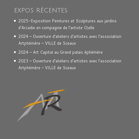
EXPOS RÉCENTES
2025-Exposition Peintures et Sculptures aux jardins
d’Arcadie en compagnie de l’artiste Ctelle
2024 – Ouverture d’ateliers d’artistes avec l’association
Artphémère – VILLE de Sceaux
2024 – Art Capital au Grand palais éphémère
2023 – Ouverture d’ateliers d’artistes avec l’association
Artphémère – VILLE de Sceaux