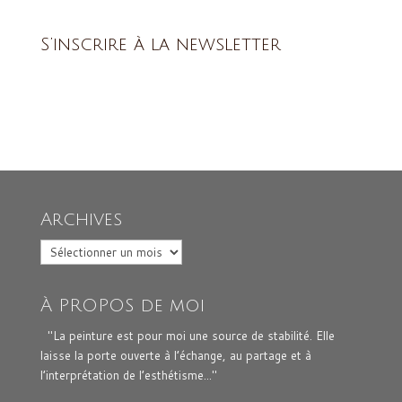
S’inscrire à la newsletter
Archives
Archives
À PROPOS de moi
"La peinture est pour moi une source de stabilité. Elle
laisse la porte ouverte à l’échange, au partage et à
l’interprétation de l’esthétisme..."