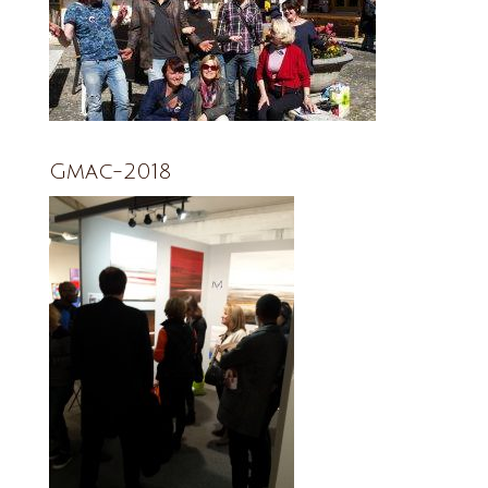
Gmac-2018