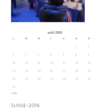
août 2026
L
M
M
J
V
S
D
1
2
3
4
5
6
7
8
9
10
11
12
13
14
15
16
17
18
19
20
21
22
23
24
25
26
27
28
29
30
31
« Fév
Suisse-2016