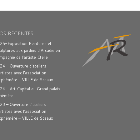
OS RÉCENTES
25-Exposition Peintures et
ulptures aux jardins d’Arcadie en
mpagnie de l’artiste Ctelle
24 – Ouverture d’ateliers
artistes avec l’association
tphémère – VILLE de Sceaux
24 – Art Capital au Grand palais
hémère
23 – Ouverture d’ateliers
artistes avec l’association
tphémère – VILLE de Sceaux