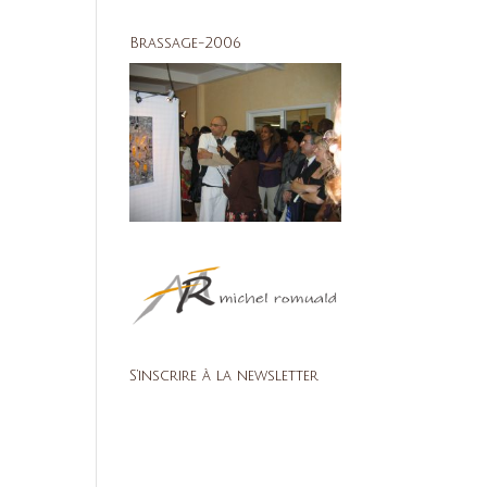
Brassage-2006
S’inscrire à la newsletter