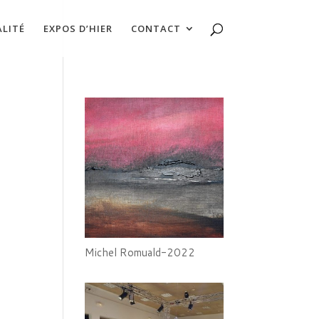
LITÉ
EXPOS D’HIER
CONTACT
Michel Romuald-2022