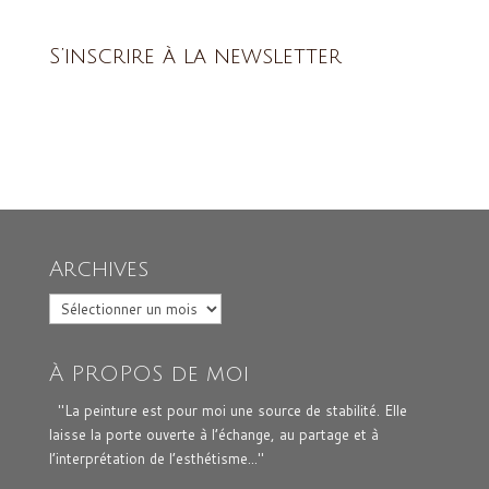
S’inscrire à la newsletter
Archives
Archives
À PROPOS de moi
"La peinture est pour moi une source de stabilité. Elle
laisse la porte ouverte à l’échange, au partage et à
l’interprétation de l’esthétisme..."