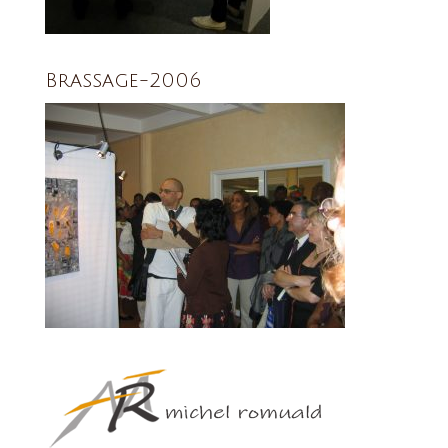
Brassage-2006