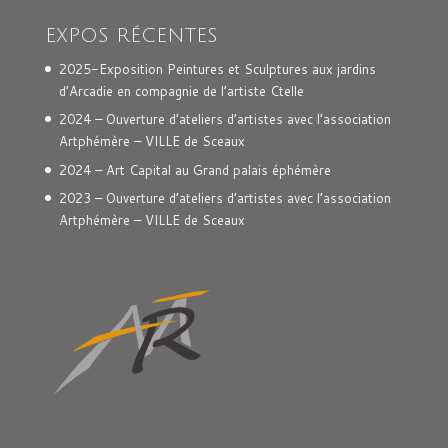
EXPOS RÉCENTES
2025-Exposition Peintures et Sculptures aux jardins
d’Arcadie en compagnie de l’artiste Ctelle
2024 – Ouverture d’ateliers d’artistes avec l’association
Artphémère – VILLE de Sceaux
2024 – Art Capital au Grand palais éphémère
2023 – Ouverture d’ateliers d’artistes avec l’association
Artphémère – VILLE de Sceaux