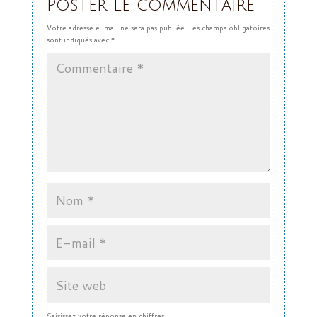
Poster le commentaire
Votre adresse e-mail ne sera pas publiée.
Les champs obligatoires
sont indiqués avec
*
Saisissez votre réponse en chiffres