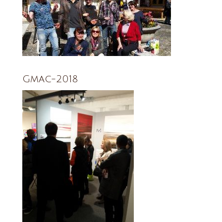
Gmac-2018