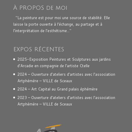
À PROPOS de moi
"La peinture est pour moi une source de stabilité. Elle
laisse la porte ouverte à l’échange, au partage et à
l’interprétation de l’esthétisme..."
EXPOS RÉCENTES
2025-Exposition Peintures et Sculptures aux jardins
d’Arcadie en compagnie de l’artiste Ctelle
2024 – Ouverture d’ateliers d’artistes avec l’association
Artphémère – VILLE de Sceaux
2024 – Art Capital au Grand palais éphémère
2023 – Ouverture d’ateliers d’artistes avec l’association
Artphémère – VILLE de Sceaux