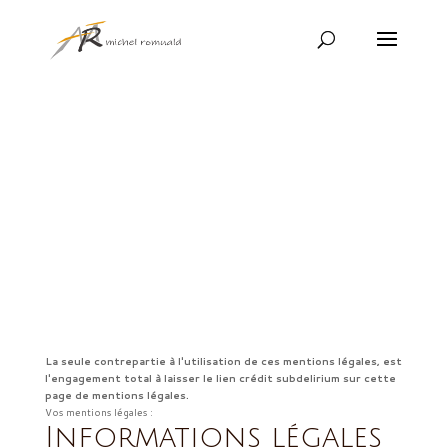
La seule contrepartie à l'utilisation de ces mentions légales, est
l'engagement total à laisser le lien crédit subdelirium sur cette
page de mentions légales.
Vos mentions légales :
Informations légales