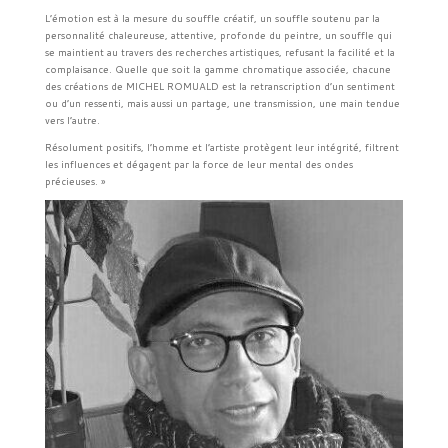
L’émotion est à la mesure du souffle créatif, un souffle soutenu par la
personnalité chaleureuse, attentive, profonde du peintre, un souffle qui
se maintient au travers des recherches artistiques, refusant la facilité et la
complaisance. Quelle que soit la gamme chromatique associée, chacune
des créations de MICHEL ROMUALD est la retranscription d’un sentiment
ou d’un ressenti, mais aussi un partage, une transmission, une main tendue
vers l’autre.
Résolument positifs, l’homme et l’artiste protègent leur intégrité, filtrent
les influences et dégagent par la force de leur mental des ondes
précieuses. »