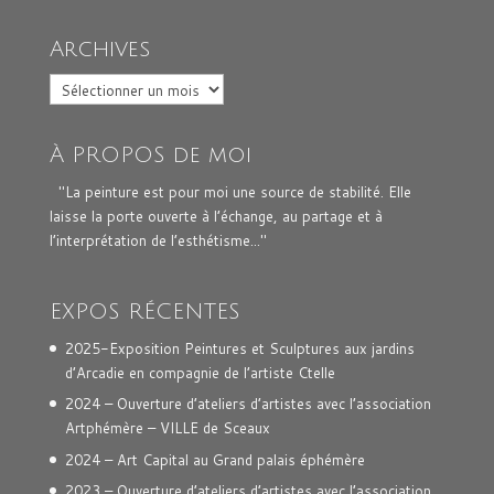
Archives
Archives
À PROPOS de moi
"La peinture est pour moi une source de stabilité. Elle
laisse la porte ouverte à l’échange, au partage et à
l’interprétation de l’esthétisme..."
EXPOS RÉCENTES
2025-Exposition Peintures et Sculptures aux jardins
d’Arcadie en compagnie de l’artiste Ctelle
2024 – Ouverture d’ateliers d’artistes avec l’association
Artphémère – VILLE de Sceaux
2024 – Art Capital au Grand palais éphémère
2023 – Ouverture d’ateliers d’artistes avec l’association